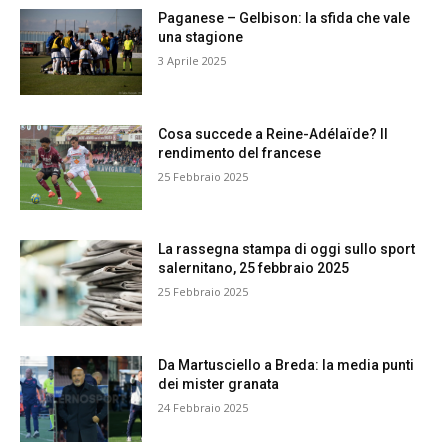
Paganese – Gelbison: la sfida che vale
una stagione
3 Aprile 2025
Cosa succede a Reine-Adélaïde? Il
rendimento del francese
25 Febbraio 2025
La rassegna stampa di oggi sullo sport
salernitano, 25 febbraio 2025
25 Febbraio 2025
Da Martusciello a Breda: la media punti
dei mister granata
24 Febbraio 2025