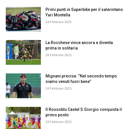
Primi punti in Superbike per il salernitano
Yari Montella
24 Febbraio 2025
La Rocchese vince ancora e diventa
prima in solitaria
24 Febbraio 2025
Mignani precisa: “Nel secondo tempo
siamo venuti fuori bene”
24 Febbraio 2025
Il Rossoblu Castel S.Giorgio conquista il
primo posto
24 Febbraio 2025