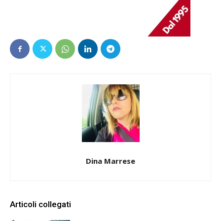
Dina Marrese
Articoli collegati