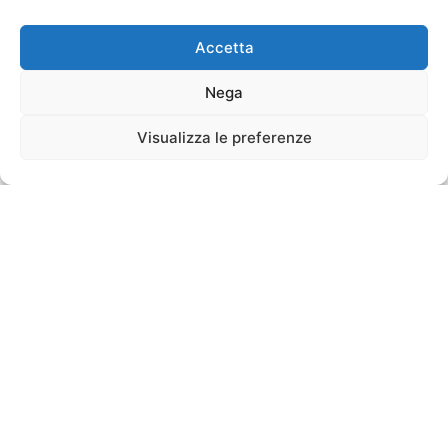
Accetta
Nega
Visualizza le preferenze