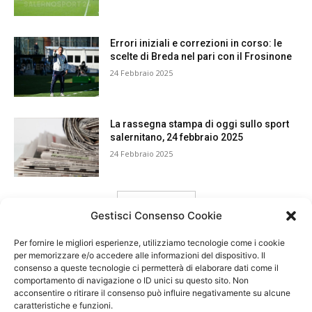
Errori iniziali e correzioni in corso: le
scelte di Breda nel pari con il Frosinone
24 Febbraio 2025
La rassegna stampa di oggi sullo sport
salernitano, 24 febbraio 2025
24 Febbraio 2025
carica ancora
Gestisci Consenso Cookie
Per fornire le migliori esperienze, utilizziamo tecnologie come i cookie
per memorizzare e/o accedere alle informazioni del dispositivo. Il
consenso a queste tecnologie ci permetterà di elaborare dati come il
comportamento di navigazione o ID unici su questo sito. Non
acconsentire o ritirare il consenso può influire negativamente su alcune
caratteristiche e funzioni.