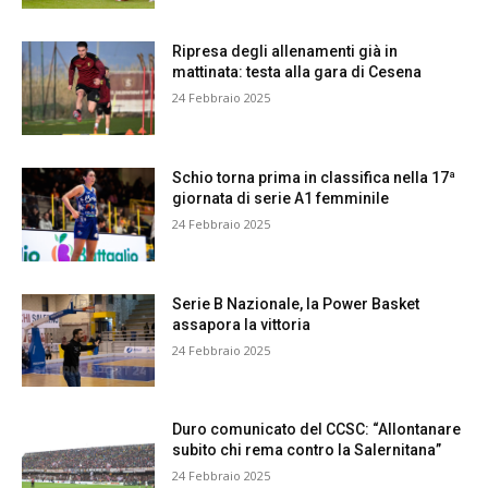
Ripresa degli allenamenti già in
mattinata: testa alla gara di Cesena
24 Febbraio 2025
Schio torna prima in classifica nella 17ª
giornata di serie A1 femminile
24 Febbraio 2025
Serie B Nazionale, la Power Basket
assapora la vittoria
24 Febbraio 2025
Duro comunicato del CCSC: “Allontanare
subito chi rema contro la Salernitana”
24 Febbraio 2025