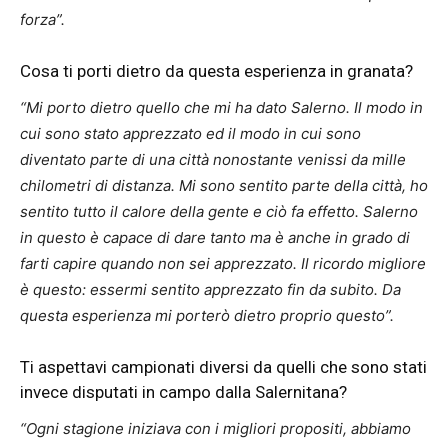
forza”.
Cosa ti porti dietro da questa esperienza in granata?
“Mi porto dietro quello che mi ha dato Salerno. Il modo in
cui sono stato apprezzato ed il modo in cui sono
diventato parte di una città nonostante venissi da mille
chilometri di distanza. Mi sono sentito parte della città, ho
sentito tutto il calore della gente e ciò fa effetto. Salerno
in questo è capace di dare tanto ma è anche in grado di
farti capire quando non sei apprezzato. Il ricordo migliore
è questo: essermi sentito apprezzato fin da subito. Da
questa esperienza mi porterò dietro proprio questo”.
Ti aspettavi campionati diversi da quelli che sono stati
invece disputati in campo dalla Salernitana?
“Ogni stagione iniziava con i migliori propositi, abbiamo