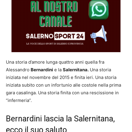
Una storia d’amore lunga quattro anni quella fra
Alessandro
Bernardini
e la
Salernitana.
Una storia
iniziata nel novembre del 2015 e finita ieri. Una storia
iniziata subito con un infortunio alle costole nella prima
gara casalinga. Una storia finita con una rescissione in
“infermeria”.
Bernardini lascia la Salernitana,
ecco il suo saluto