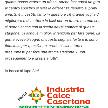
quanto possa vedere un tifoso. Anche facendosi un giro
al centro sportivo si nota la differenza rispetto ai primi
anni. Si è investito tanto in questo e c’è grande voglia di
migliorare e di mettere le basi per un futuro e credo che
si denoti anche con la scelta dell’allenatore di questa
stagione. Ci sono le migliori intenzioni per fare bene. La
gente aveva bisogno di questo segnale forte e io sono
fiducioso per quest’anno, credo ci siano tutti i
presupposti per fare una ottima stagione. Buon
proseguimento e grazie a tutti”.
In bocca al lupo Ale!