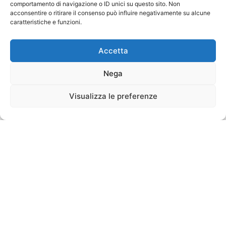
comportamento di navigazione o ID unici su questo sito. Non
acconsentire o ritirare il consenso può influire negativamente su alcune
caratteristiche e funzioni.
Accetta
Nega
Visualizza le preferenze