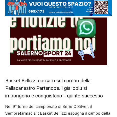
Basket Bellizzi corsaro sul campo della
Pallacanestro Partenope. I gialloblu si
impongono e conquistano il quinto successo
Nel 9° turno del campionato di Serie C Silver, il
Semprefarmacia.it Basket Bellizzi espugna il campo della