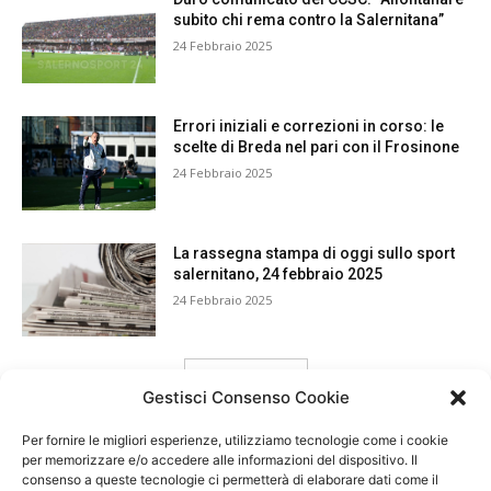
subito chi rema contro la Salernitana”
24 Febbraio 2025
Errori iniziali e correzioni in corso: le
scelte di Breda nel pari con il Frosinone
24 Febbraio 2025
La rassegna stampa di oggi sullo sport
salernitano, 24 febbraio 2025
24 Febbraio 2025
carica ancora
Gestisci Consenso Cookie
Per fornire le migliori esperienze, utilizziamo tecnologie come i cookie
per memorizzare e/o accedere alle informazioni del dispositivo. Il
consenso a queste tecnologie ci permetterà di elaborare dati come il