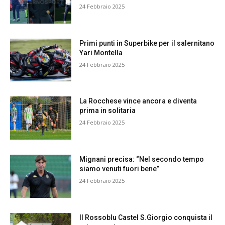
24 Febbraio 2025
Primi punti in Superbike per il salernitano
Yari Montella
24 Febbraio 2025
La Rocchese vince ancora e diventa
prima in solitaria
24 Febbraio 2025
Mignani precisa: “Nel secondo tempo
siamo venuti fuori bene”
24 Febbraio 2025
Il Rossoblu Castel S.Giorgio conquista il