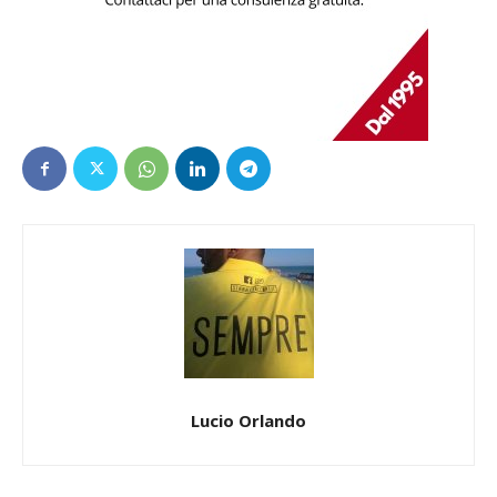
Lucio Orlando