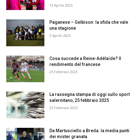
13 Aprile 2025
Paganese – Gelbison: la sfida che vale
una stagione
3 Aprile 2025
Cosa succede a Reine-Adélaïde? Il
rendimento del francese
25 Febbraio 2025
La rassegna stampa di oggi sullo sport
salernitano, 25 febbraio 2025
25 Febbraio 2025
Da Martusciello a Breda: la media punti
dei mister granata