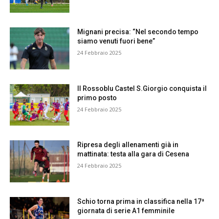
Mignani precisa: “Nel secondo tempo
siamo venuti fuori bene”
24 Febbraio 2025
Il Rossoblu Castel S.Giorgio conquista il
primo posto
24 Febbraio 2025
Ripresa degli allenamenti già in
mattinata: testa alla gara di Cesena
24 Febbraio 2025
Schio torna prima in classifica nella 17ª
giornata di serie A1 femminile