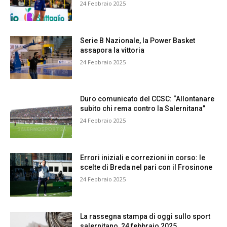
24 Febbraio 2025
Serie B Nazionale, la Power Basket
assapora la vittoria
24 Febbraio 2025
Duro comunicato del CCSC: “Allontanare
subito chi rema contro la Salernitana”
24 Febbraio 2025
Errori iniziali e correzioni in corso: le
scelte di Breda nel pari con il Frosinone
24 Febbraio 2025
La rassegna stampa di oggi sullo sport
salernitano, 24 febbraio 2025