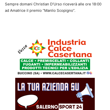
Sempre domani Christian D’Urso riceverà alle ore 18:00
ad Amatrice il premio “Manlio Scopigno”.