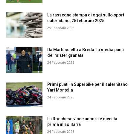
La rassegna stampa di oggi sullo sport
salernitano, 25 febbraio 2025
25 Febbraio 2025
Da Martusciello a Breda: la media punti
dei mister granata
24 Febbraio 2025
Primi punti in Superbike per il salernitano
Yari Montella
24 Febbraio 2025
La Rocchese vince ancora e diventa
prima in solitaria
24 Febbraio 2025