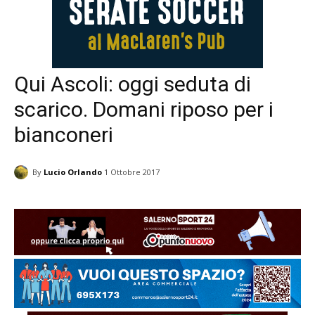
Qui Ascoli: oggi seduta di
scarico. Domani riposo per i
bianconeri
By
Lucio Orlando
1 Ottobre 2017