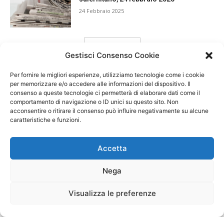
24 Febbraio 2025
carica ancora
Gestisci Consenso Cookie
Per fornire le migliori esperienze, utilizziamo tecnologie come i cookie
per memorizzare e/o accedere alle informazioni del dispositivo. Il
consenso a queste tecnologie ci permetterà di elaborare dati come il
comportamento di navigazione o ID unici su questo sito. Non
acconsentire o ritirare il consenso può influire negativamente su alcune
caratteristiche e funzioni.
Accetta
Nega
Visualizza le preferenze