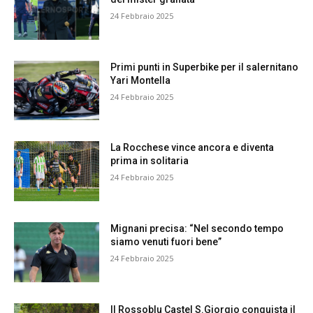
24 Febbraio 2025
Primi punti in Superbike per il salernitano
Yari Montella
24 Febbraio 2025
La Rocchese vince ancora e diventa
prima in solitaria
24 Febbraio 2025
Mignani precisa: “Nel secondo tempo
siamo venuti fuori bene”
24 Febbraio 2025
Il Rossoblu Castel S.Giorgio conquista il