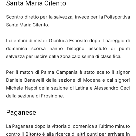
Santa Maria Cilento
Scontro diretto per la salvezza, invece per la Polisportiva
Santa Maria Cilento.
I cilentani di mister Gianluca Esposito dopo il pareggio di
domenica scorsa hanno bisogno assoluto di punti
salvezza per uscire dalla zona caldissima di classifica.
Per il match di Palma Campania è stato scelto il signor
Daniele Benevelli della sezione di Modena e dai signori
Michele Nappi della sezione di Latina e Alessandro Ceci
della sezione di Frosinone.
Paganese
La Paganese dopo la vittoria di domenica all’ultimo minuto
contro il Bitonto è alla ricerca di altri punti per arrivare in