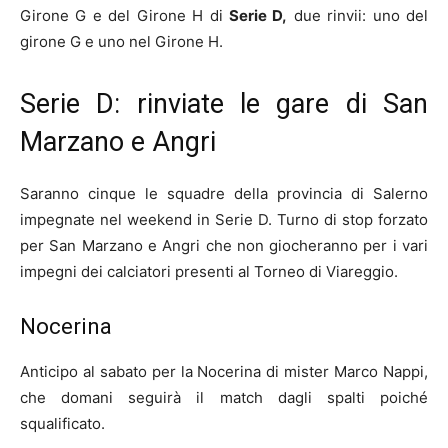
Girone G e del Girone H di
Serie D,
due rinvii: uno del
girone G e uno nel Girone H.
Serie D: rinviate le gare di San
Marzano e Angri
Saranno cinque le squadre della provincia di Salerno
impegnate nel weekend in Serie D. Turno di stop forzato
per San Marzano e Angri che non giocheranno per i vari
impegni dei calciatori presenti al Torneo di Viareggio.
Nocerina
Anticipo al sabato per la Nocerina di mister Marco Nappi,
che domani seguirà il match dagli spalti poiché
squalificato.