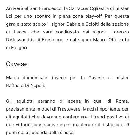
Arriverà al San Francesco, la Sarrabus Ogliastra di mister
Loi per uno scontro in piena zona play-off. Per questa
gara è stato scelto il signor Gabriele Sciolti della sezione
di Lecce, che sarà coadiuvato dai signori Lorenzo
D’Alessandris di Frosinone e dal signor Mauro Ottobretti
di Foligno.
Cavese
Match domenicale, invece per la Cavese di mister
Raffaele Di Napoli.
Gli aquilotti saranno di scena in quel di Roma,
precisamente in quel di Trastevere. Match importante per
gli aquilotti che dovranno confermare il trend positivo di
due vittorie consecutive e per mantenere il distacco di 9
punti dalla seconda della classe.