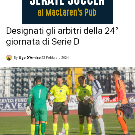
Designati gli arbitri della 24°
giornata di Serie D
By
Ugo D'Amico
23 Febbraio 2024