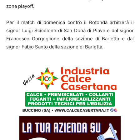
zona playoff.
Per il match di domenica contro il Rotonda arbitrerà il
signor Luigi Scicolone di San Donà di Piave e dal signor
Francesco Gorgoglione della sezione di Barletta e dal
signor Fabio Santo della sezione di Barletta.