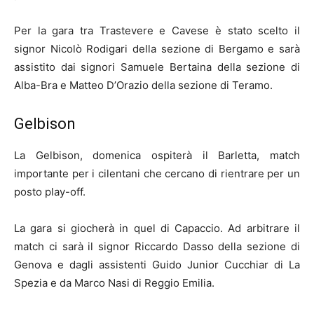
Per la gara tra Trastevere e Cavese è stato scelto il
signor Nicolò Rodigari della sezione di Bergamo e sarà
assistito dai signori Samuele Bertaina della sezione di
Alba-Bra e Matteo D’Orazio della sezione di Teramo.
Gelbison
La Gelbison, domenica ospiterà il Barletta, match
importante per i cilentani che cercano di rientrare per un
posto play-off.
La gara si giocherà in quel di Capaccio. Ad arbitrare il
match ci sarà il signor Riccardo Dasso della sezione di
Genova e dagli assistenti Guido Junior Cucchiar di La
Spezia e da Marco Nasi di Reggio Emilia.