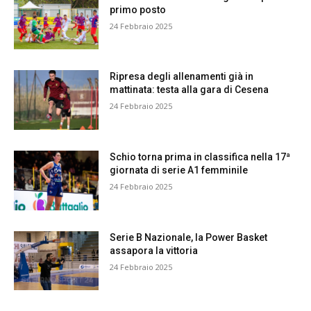
primo posto
24 Febbraio 2025
Ripresa degli allenamenti già in
mattinata: testa alla gara di Cesena
24 Febbraio 2025
Schio torna prima in classifica nella 17ª
giornata di serie A1 femminile
24 Febbraio 2025
Serie B Nazionale, la Power Basket
assapora la vittoria
24 Febbraio 2025