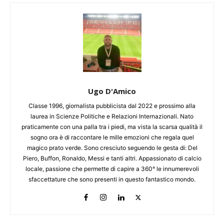
Ugo D'Amico
Classe 1996, giornalista pubblicista dal 2022 e prossimo alla
laurea in Scienze Politiche e Relazioni Internazionali. Nato
praticamente con una palla tra i piedi, ma vista la scarsa qualità il
sogno ora è di raccontare le mille emozioni che regala quel
magico prato verde. Sono cresciuto seguendo le gesta di: Del
Piero, Buffon, Ronaldo, Messi e tanti altri. Appassionato di calcio
locale, passione che permette di capire a 360° le innumerevoli
sfaccettature che sono presenti in questo fantastico mondo.