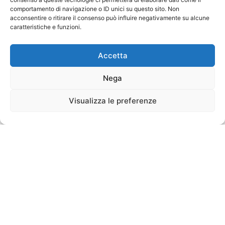
comportamento di navigazione o ID unici su questo sito. Non
acconsentire o ritirare il consenso può influire negativamente su alcune
caratteristiche e funzioni.
Accetta
Nega
Visualizza le preferenze