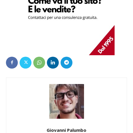
Giovanni Palumbo