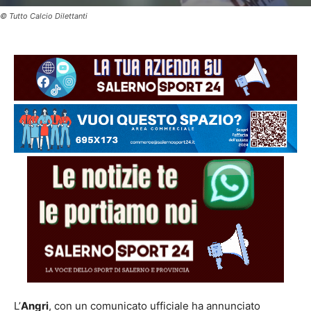
© Tutto Calcio Dilettanti
L’
Angri
, con un comunicato ufficiale ha annunciato