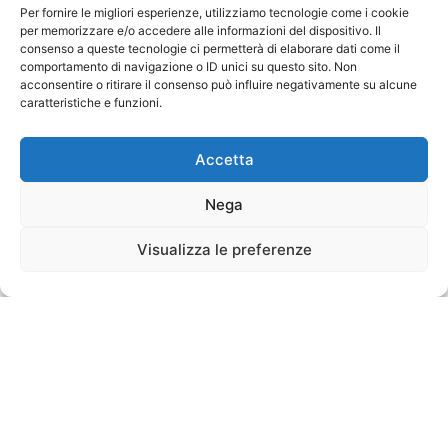
Per fornire le migliori esperienze, utilizziamo tecnologie come i cookie
per memorizzare e/o accedere alle informazioni del dispositivo. Il
consenso a queste tecnologie ci permetterà di elaborare dati come il
comportamento di navigazione o ID unici su questo sito. Non
acconsentire o ritirare il consenso può influire negativamente su alcune
caratteristiche e funzioni.
Accetta
Nega
Visualizza le preferenze