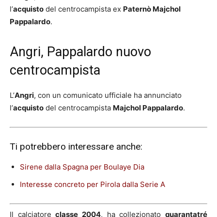
l’
acquisto
del centrocampista ex
Paternò Majchol
Pappalardo
.
Angri, Pappalardo nuovo
centrocampista
L’
Angri
, con un comunicato ufficiale ha annunciato
l’
acquisto
del centrocampista
Majchol Pappalardo
.
Ti potrebbero interessare anche:
Sirene dalla Spagna per Boulaye Dia
Interesse concreto per Pirola dalla Serie A
Il calciatore
classe 2004
, ha collezionato
quarantatré