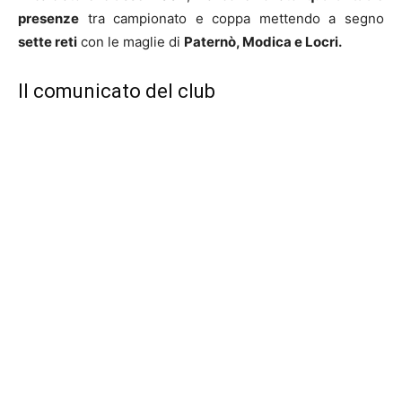
presenze
tra campionato e coppa mettendo a segno
sette reti
con le maglie di
Paternò, Modica e Locri.
Il comunicato del club