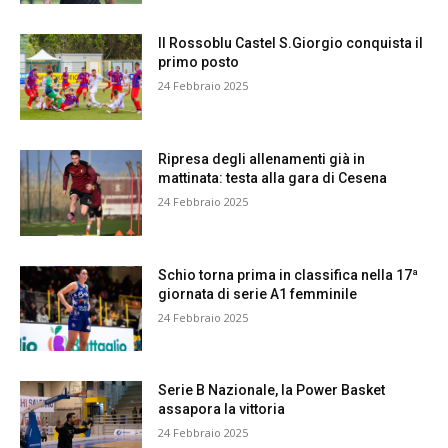
Il Rossoblu Castel S.Giorgio conquista il
primo posto
24 Febbraio 2025
Ripresa degli allenamenti già in
mattinata: testa alla gara di Cesena
24 Febbraio 2025
Schio torna prima in classifica nella 17ª
giornata di serie A1 femminile
24 Febbraio 2025
Serie B Nazionale, la Power Basket
assapora la vittoria
24 Febbraio 2025