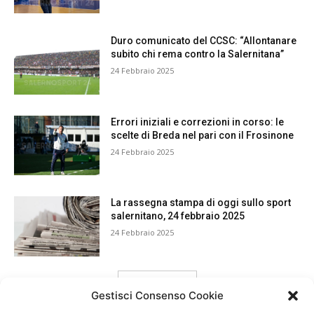
Duro comunicato del CCSC: “Allontanare
subito chi rema contro la Salernitana”
24 Febbraio 2025
Errori iniziali e correzioni in corso: le
scelte di Breda nel pari con il Frosinone
24 Febbraio 2025
La rassegna stampa di oggi sullo sport
salernitano, 24 febbraio 2025
24 Febbraio 2025
carica ancora
Gestisci Consenso Cookie