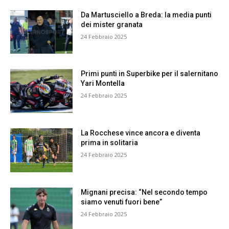
Da Martusciello a Breda: la media punti
dei mister granata
24 Febbraio 2025
Primi punti in Superbike per il salernitano
Yari Montella
24 Febbraio 2025
La Rocchese vince ancora e diventa
prima in solitaria
24 Febbraio 2025
Mignani precisa: “Nel secondo tempo
siamo venuti fuori bene”
24 Febbraio 2025