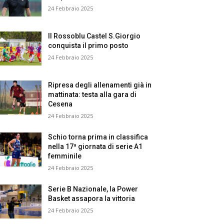
24 Febbraio 2025
Il Rossoblu Castel S.Giorgio
conquista il primo posto
24 Febbraio 2025
Ripresa degli allenamenti già in
mattinata: testa alla gara di
Cesena
24 Febbraio 2025
Schio torna prima in classifica
nella 17ª giornata di serie A1
femminile
24 Febbraio 2025
Serie B Nazionale, la Power
Basket assapora la vittoria
24 Febbraio 2025