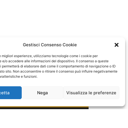
Gestisci Consenso Cookie
le migliori esperienze, utilizziamo tecnologie come i cookie per
e/o accedere alle informazioni del dispositivo. Il consenso a queste
i permetterà di elaborare dati come il comportamento di navigazione o ID
sto sito. Non acconsentire o ritirare il consenso può influire negativamente
ratteristiche e funzioni.
cetta
Nega
Visualizza le preferenze