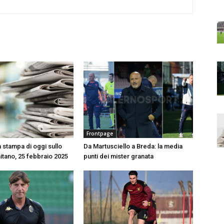
Frontpage
 stampa di oggi sullo
Da Martusciello a Breda: la media
itano, 25 febbraio 2025
punti dei mister granata