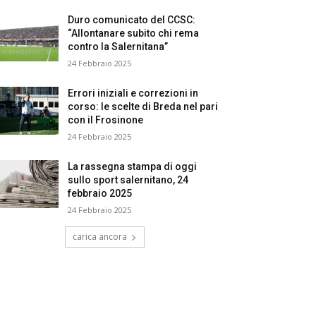
Duro comunicato del CCSC:
“Allontanare subito chi rema
contro la Salernitana”
24 Febbraio 2025
Errori iniziali e correzioni in
corso: le scelte di Breda nel pari
con il Frosinone
24 Febbraio 2025
La rassegna stampa di oggi
sullo sport salernitano, 24
febbraio 2025
24 Febbraio 2025
carica ancora