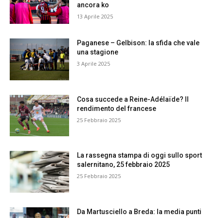
ancora ko
13 Aprile 2025
Paganese – Gelbison: la sfida che vale
una stagione
3 Aprile 2025
Cosa succede a Reine-Adélaïde? Il
rendimento del francese
25 Febbraio 2025
La rassegna stampa di oggi sullo sport
salernitano, 25 febbraio 2025
25 Febbraio 2025
Da Martusciello a Breda: la media punti