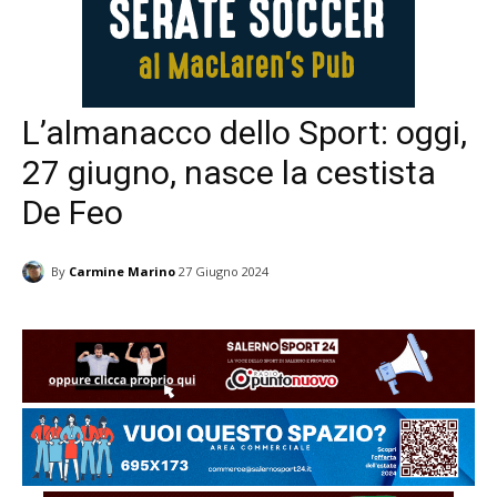
L’almanacco dello Sport: oggi,
27 giugno, nasce la cestista
De Feo
By
Carmine Marino
27 Giugno 2024