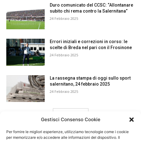
Duro comunicato del CCSC: “Allontanare
subito chi rema contro la Salernitana”
24 Febbraio 2025
Errori iniziali e correzioni in corso: le
scelte di Breda nel pari con il Frosinone
24 Febbraio 2025
La rassegna stampa di oggi sullo sport
salernitano, 24 febbraio 2025
24 Febbraio 2025
carica ancora
Gestisci Consenso Cookie
Per fornire le migliori esperienze, utilizziamo tecnologie come i cookie
per memorizzare e/o accedere alle informazioni del dispositivo. Il