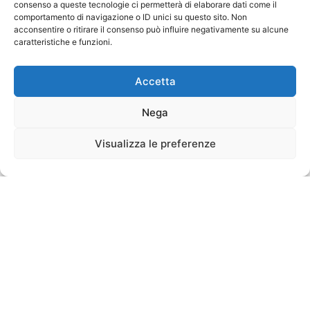
consenso a queste tecnologie ci permetterà di elaborare dati come il
comportamento di navigazione o ID unici su questo sito. Non
acconsentire o ritirare il consenso può influire negativamente su alcune
caratteristiche e funzioni.
Accetta
Nega
Visualizza le preferenze