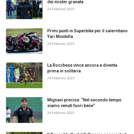
dei mister granata
24 Febbraio 2025
Primi punti in Superbike per il salernitano
Yari Montella
24 Febbraio 2025
La Rocchese vince ancora e diventa
prima in solitaria
24 Febbraio 2025
Mignani precisa: “Nel secondo tempo
siamo venuti fuori bene”
24 Febbraio 2025