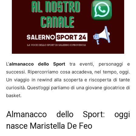
L’
almanacco
dello Sport
tra eventi, personaggi e
successi. Ripercorriamo cosa accadeva, nel tempo, oggi.
Un viaggio in rewind alla scoperta e riscoperta di tante
curiosità. Quest’oggi parliamo di una giovane giocatrice di
basket.
Almanacco dello Sport: oggi
nasce Maristella De Feo