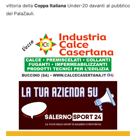
vittoria della
Coppa Italiana
Under-20 davanti al pubblico
del PalaZauli.