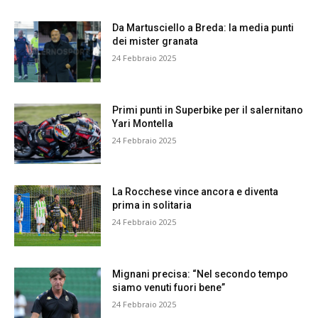
Da Martusciello a Breda: la media punti
dei mister granata
24 Febbraio 2025
Primi punti in Superbike per il salernitano
Yari Montella
24 Febbraio 2025
La Rocchese vince ancora e diventa
prima in solitaria
24 Febbraio 2025
Mignani precisa: “Nel secondo tempo
siamo venuti fuori bene”
24 Febbraio 2025