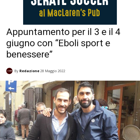
Appuntamento per il 3 e il 4
giugno con “Eboli sport e
benessere”
By
Redazione
28 Maggio 2022