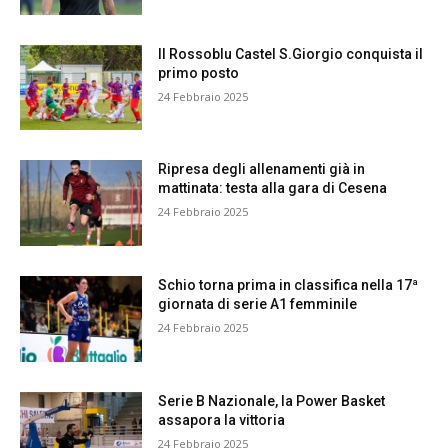
Il Rossoblu Castel S.Giorgio conquista il
primo posto
24 Febbraio 2025
Ripresa degli allenamenti già in
mattinata: testa alla gara di Cesena
24 Febbraio 2025
Schio torna prima in classifica nella 17ª
giornata di serie A1 femminile
24 Febbraio 2025
Serie B Nazionale, la Power Basket
assapora la vittoria
24 Febbraio 2025