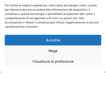
Per fornire le migliori esperienze, utilizziamo tecnologie come i cookie
per memorizzare e/o accedere alle informazioni del dispositivo. Il
consenso a queste tecnologie ci permetterà di elaborare dati come il
comportamento di navigazione o ID unici su questo sito. Non
acconsentire o ritirare il consenso può influire negativamente su alcune
caratteristiche e funzioni.
Accetta
Nega
Visualizza le preferenze