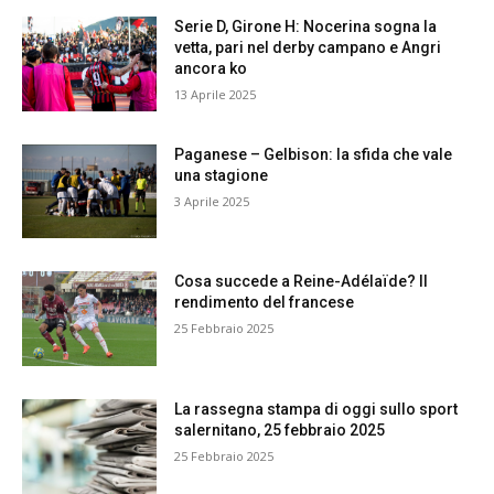
Serie D, Girone H: Nocerina sogna la
vetta, pari nel derby campano e Angri
ancora ko
13 Aprile 2025
Paganese – Gelbison: la sfida che vale
una stagione
3 Aprile 2025
Cosa succede a Reine-Adélaïde? Il
rendimento del francese
25 Febbraio 2025
La rassegna stampa di oggi sullo sport
salernitano, 25 febbraio 2025
25 Febbraio 2025