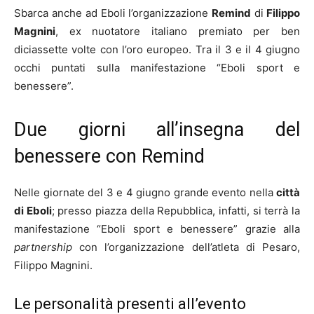
Sbarca anche ad Eboli l’organizzazione
Remind
di
Filippo
Magnini
, ex nuotatore italiano premiato per ben
diciassette volte con l’oro europeo. Tra il 3 e il 4 giugno
occhi puntati sulla manifestazione “Eboli sport e
benessere”.
Due giorni all’insegna del
benessere con Remind
Nelle giornate del 3 e 4 giugno grande evento nella
città
di Eboli
; presso piazza della Repubblica, infatti, si terrà la
manifestazione “Eboli sport e benessere” grazie alla
partnership
con l’organizzazione dell’atleta di Pesaro,
Filippo Magnini.
Le personalità presenti all’evento