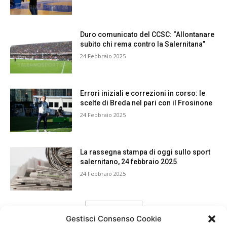
Duro comunicato del CCSC: “Allontanare
subito chi rema contro la Salernitana”
24 Febbraio 2025
Errori iniziali e correzioni in corso: le
scelte di Breda nel pari con il Frosinone
24 Febbraio 2025
La rassegna stampa di oggi sullo sport
salernitano, 24 febbraio 2025
24 Febbraio 2025
carica ancora
Gestisci Consenso Cookie