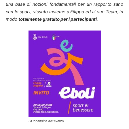
una base di nozioni fondamentali per un rapporto sano
con lo sport, vissuto insieme a Filippo ed al suo Team, in
modo
totalmente gratuito per i partecipanti
.
La locandina dell’evento